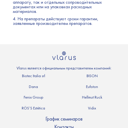
аппарату, так и отдельных сопроводительных
документах или на упаковках расходных
материалов.
4. На препараты действуют сроки гарантии,
заявленные производителем препаратов.
Vlarus является официальным представителем компаний:
Biotec Italia srl
BISON
Dana
Eufoton
Fenix Group
Hellmut Ruck
RÖS’S Estética
Vidix
График семинаров
Контакты