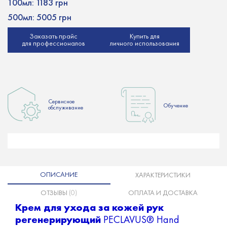
100мл:
1183 грн
500мл:
5005 грн
Заказать прайс
Купить для
для профессионалов
личного использования
Сервисное
Обучение
обслуживание
ОПИСАНИЕ
ХАРАКТЕРИСТИКИ
ОТЗЫВЫ
(0)
ОПЛАТА И ДОСТАВКА
Крем для ухода за кожей рук
регенерирующий
PECLAVUS® Hand