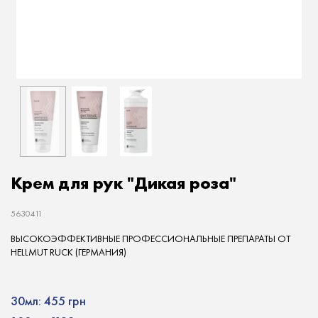
Крем для рук "Дикая роза"
5630411
ВЫСОКОЭФФЕКТИВНЫЕ ПРОФЕССИОНАЛЬНЫЕ ПРЕПАРАТЫ ОТ
HELLMUT RUCK (ГЕРМАНИЯ)
30мл:
455 грн