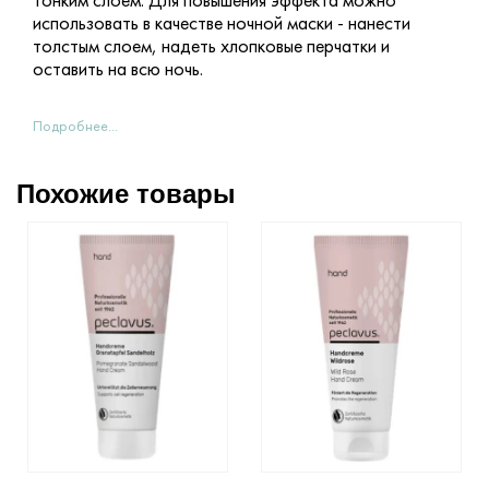
тонким слоем. Для повышения эффекта можно
использовать в качестве ночной маски - нанести
толстым слоем, надеть хлопковые перчатки и
оставить на всю ночь.
Подробнее...
Похожие товары