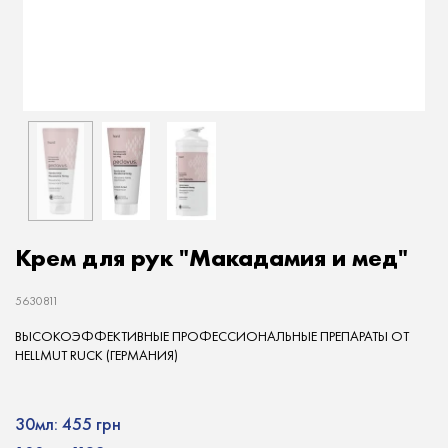
Крем для рук "Макадамия и мед"
5630811
ВЫСОКОЭФФЕКТИВНЫЕ ПРОФЕССИОНАЛЬНЫЕ ПРЕПАРАТЫ ОТ
HELLMUT RUCK (ГЕРМАНИЯ)
30мл:
455 грн