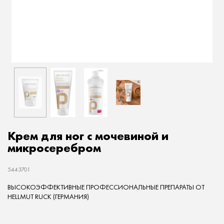
Крем для ног с мочевиной и
микросеребром
5443701
ВЫСОКОЭФФЕКТИВНЫЕ ПРОФЕССИОНАЛЬНЫЕ ПРЕПАРАТЫ ОТ
HELLMUT RUCK (ГЕРМАНИЯ)