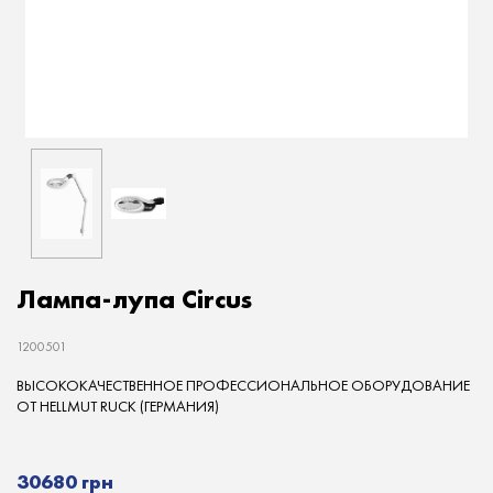
Лампа-лупа Circus
1200501
ВЫСОКОКАЧЕСТВЕННОЕ ПРОФЕССИОНАЛЬНОЕ ОБОРУДОВАНИЕ
ОТ HELLMUT RUCK (ГЕРМАНИЯ)
30680 грн