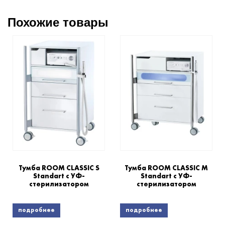
Похожие товары
Тумба ROOM CLASSIC S
Тумба ROOM CLASSIC M
Standart с УФ-
Standart с УФ-
стерилизатором
стерилизатором
подробнее
подробнее