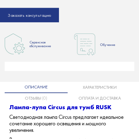
Заказать консультацию
Сервисное
Обучение
обслуживание
ОПИСАНИЕ
ХАРАКТЕРИСТИКИ
ОТЗЫВЫ
(0)
ОПЛАТА И ДОСТАВКА
Лампа-лупа Circus для тумб RUSK
Светодиодная лампа Circus предлагает идеальное
сочетание хорошего освещения и мощного
увеличения.