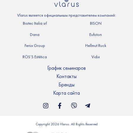
Vlarus является официальным представителем компаний:
Biotec Italia srl
BISON
Dana
Eufoton
Fenix Group
Hellmut Ruck
RÖS’S Estética
Vidix
График семинаров
Контакты
Бренды
Карта сайта
Copyright 2026 Vlarus. All Rights Reserved