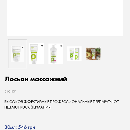
Лосьон массажний
5401101
ВЫСОКОЭФФЕКТИВНЫЕ ПРОФЕССИОНАЛЬНЫЕ ПРЕПАРАТЫ ОТ
HELLMUT RUCK (ГЕРМАНИЯ)
30мл:
546 грн