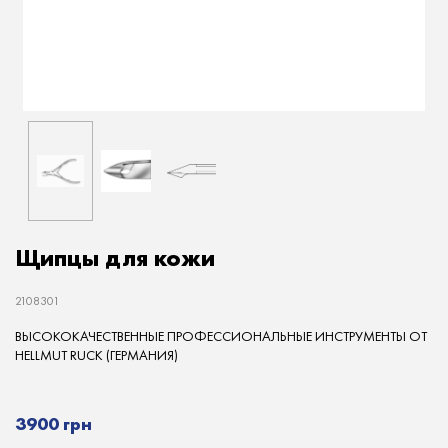
Щипцы для кожи
2108301
ВЫСОКОКАЧЕСТВЕННЫЕ ПРОФЕССИОНАЛЬНЫЕ ИНСТРУМЕНТЫ ОТ
HELLMUT RUCK (ГЕРМАНИЯ)
3900 грн