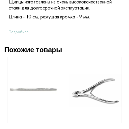
Щипцы изготовлены из очень высококачественной
стали для долгосрочной эксплуатации.
Длина - 10 см, режущая кромка - 9 мм.
Подробнее...
Похожие товары