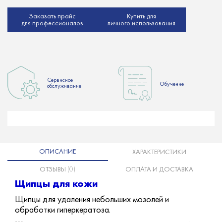
Заказать прайс
Купить для
для профессионалов
личного использования
Сервисное
Обучение
обслуживание
ОПИСАНИЕ
ХАРАКТЕРИСТИКИ
ОТЗЫВЫ
(0)
ОПЛАТА И ДОСТАВКА
Щипцы для кожи
Щипцы для удаления небольших мозолей и
обработки гиперкератоза.