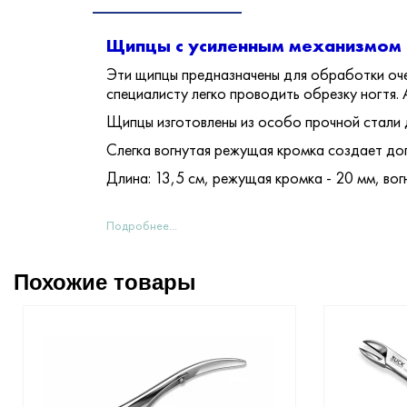
Щипцы с усиленным механизмом 
Эти щипцы предназначены для обработки оче
специалисту легко проводить обрезку ногтя.
Щипцы изготовлены из особо прочной стали 
Слегка вогнутая режущая кромка создает до
Длина: 13,5 см, режущая кромка - 20 мм, вог
Подробнее...
Похожие товары