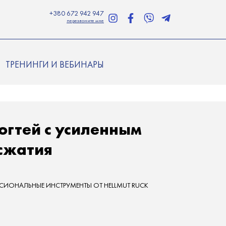
+380 672 942 947
перезвоните мне
ТРЕНИНГИ И ВЕБИНАРЫ
огтей с усиленным
сжатия
ИОНАЛЬНЫЕ ИНСТРУМЕНТЫ ОТ HELLMUT RUCK