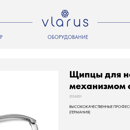
Р
ОБОРУДОВАНИЕ
Щипцы для н
механизмом 
2126201
ВЫСОКОКАЧЕСТВЕННЫЕ ПРОФЕСС
(ГЕРМАНИЯ)