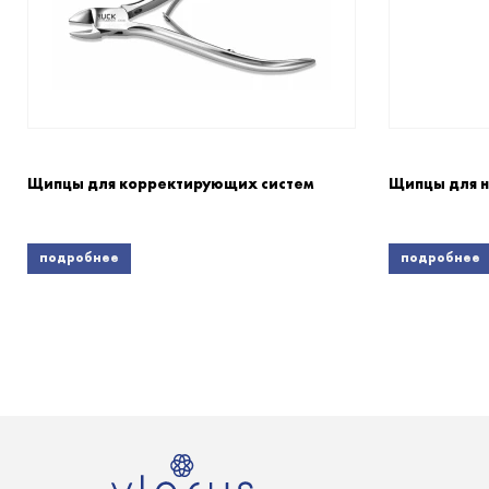
Щипцы для корректирующих систем
Щипцы для н
подробнее
подробнее