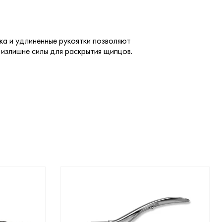
ка и удлиненные рукоятки позволяют
 излишне силы для раскрытия щипцов.