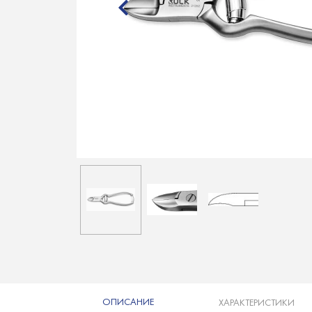
ОПИСАНИЕ
ХАРАКТЕРИСТИКИ