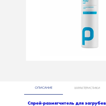
ОПИСАНИЕ
ХАРАКТЕРИСТИКИ
Спрей-размягчитель для загруб