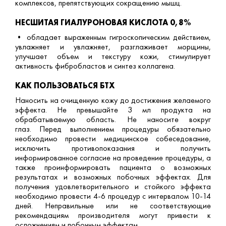
комплексов, препятствующих сокращению мышц.
НЕСШИТАЯ ГИАЛУРОНОВАЯ КИСЛОТА 0,8%
• обладает выраженным гигроскопическим действием,
увлажняет и увлажняет, разглаживает морщины,
улучшает объем и текстуру кожи, стимулирует
активность фибробластов и синтез коллагена.
КАК ПОЛЬЗОВАТЬСЯ БТХ
Наносить на очищенную кожу до достижения желаемого
эффекта. Не превышайте 3 мл продукта на
обрабатываемую область. Не наносите вокруг
глаз. Перед выполнением процедуры обязательно
необходимо провести медицинское собеседование,
исключить противопоказания и получить
информированное согласие на проведение процедуры, а
также проинформировать пациента о возможных
результатах и ​​возможных побочных эффектах. Для
получения удовлетворительного и стойкого эффекта
необходимо провести 4-6 процедур с интервалом 10-14
дней. Неправильные или не соответствующие
рекомендациям производителя могут привести к
осложнениям и побочным эффектам.