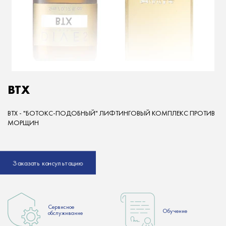
BTX
BTX - "БОТОКС-ПОДОБНЫЙ" ЛИФТИНГОВЫЙ КОМПЛЕКС ПРОТИВ
МОРЩИН
Заказать консультацию
Сервисное
Обучение
обслуживание