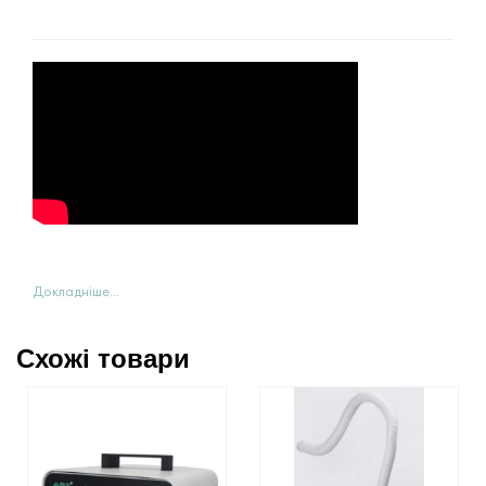
Докладніше...
Схожі товари