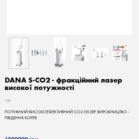
DANA S-CO2 - фракційний лазер
високої потужності
190
ПОТУЖНИЙ ВИСОКОЕФЕКТИВНИЙ СО2 ЛАЗЕР. ВИРОБНИЦТВО -
ПІВДЕННА КОРЕЯ.
1300000 грн