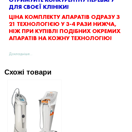
ДЛЯ СВОЄЇ КЛІНІКИ!
ЦІНА КОМПЛЕКТУ АПАРАТІВ ОДРАЗУ З
21 ТЕХНОЛОГІЄЮ У 3-4 РАЗИ НИЖЧА,
НІЖ ПРИ КУПІВЛІ ПОДІБНИХ ОКРЕМИХ
АПАРАТІВ НА КОЖНУ ТЕХНОЛОГІЮ!
Докладніше...
Схожі товари