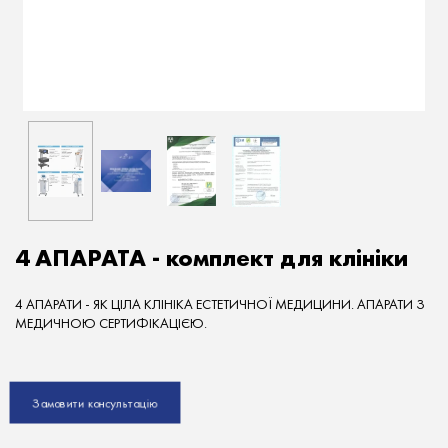
4 АПАРАТА - комплект для клініки
4 АПАРАТИ - ЯК ЦІЛА КЛІНІКА ЕСТЕТИЧНОЇ МЕДИЦИНИ. АПАРАТИ З
МЕДИЧНОЮ СЕРТИФІКАЦІЄЮ.
Замовити консультацію