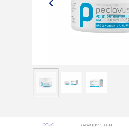
ОПИС
ХАРАКТЕРИСТИКИ