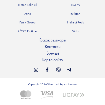
Biotec Italia srl
BISON
Dana
Eufoton
Fenix Group
Hellmut Ruck
RÖS’S Estética
Vidix
Графік семінарів
Контакти
Бренди
Карта сайту
Copyright 2026 Vlarus. All Rights Reserved