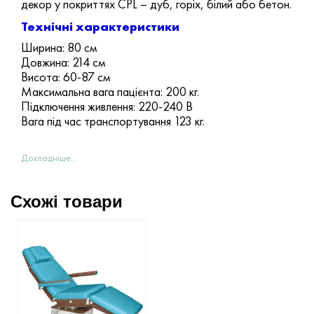
декор у покриттях CPL – дуб, горіх, білий або бетон.
Технічні характеристики
Ширина: 80 см
Довжина: 214 см
Висота: 60-87 см
Максимальна вага пацієнта: 200 кг.
Підключення живлення: 220-240 В
Вага під час транспортування 123 кг.
Докладніше...
Схожі товари