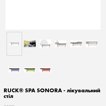
RUCK® SPA SONORA - лікувальний
стіл