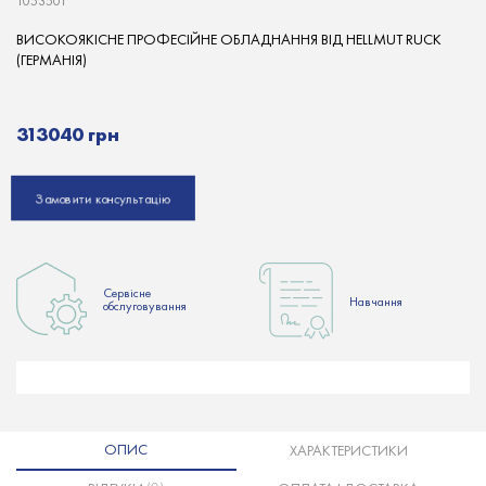
1053501
ВИСОКОЯКІСНЕ ПРОФЕСІЙНЕ ОБЛАДНАННЯ ВІД HELLMUT RUCK
(ГЕРМАНІЯ)
313040 грн
Замовити консультацію
Сервісне
Hавчання
обслуговування
ОПИС
ХАРАКТЕРИСТИКИ