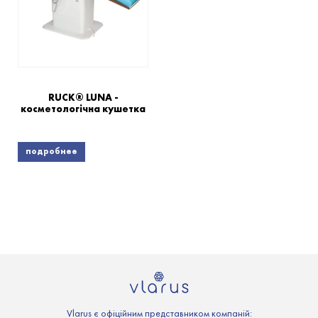
RUCK® LUNA -
косметологічна кушетка
подробнее
Vlarus є офіційним представником компаній: