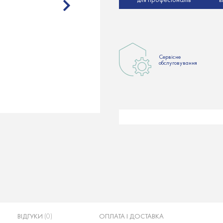
Сервісне
обслуговування
ВІДГУКИ
(0)
ОПЛАТА І ДОСТАВКА