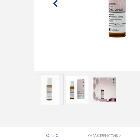
ОПИС
ХАРАКТЕРИСТИКИ