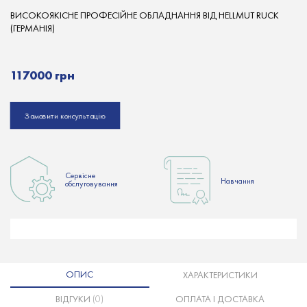
ВИСОКОЯКІСНЕ ПРОФЕСІЙНЕ ОБЛАДНАННЯ ВІД HELLMUT RUCK
(ГЕРМАНІЯ)
117000 грн
Замовити консультацію
Сервісне
Hавчання
обслуговування
ОПИС
ХАРАКТЕРИСТИКИ
ВІДГУКИ
(0)
ОПЛАТА І ДОСТАВКА