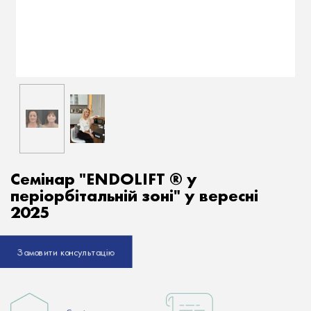
Семінар "ENDOLIFT ® у
періорбітальній зоні" у вересні
2025
Замовити консультацію