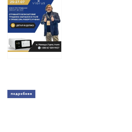
подробнее