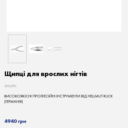
Щипці для врослих нігтів
2106701
ВИСОКОЯКІСНІ ПРОФЕСІЙНІ ІНСТРУМЕНТИ ВІД HELLMUT RUCK
(ГЕРМАНІЯ)
4940 грн