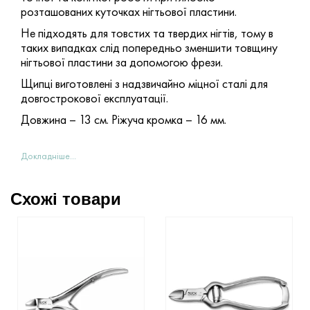
розташованих куточках нігтьової пластини.
Не підходять для товстих та твердих нігтів, тому в
таких випадках слід попередньо зменшити товщину
нігтьової пластини за допомогою фрези.
Щипці виготовлені з надзвичайно міцної сталі для
довгострокової експлуатації.
Довжина – 13 см. Ріжуча кромка – 16 мм.
Докладніше...
Схожі товари