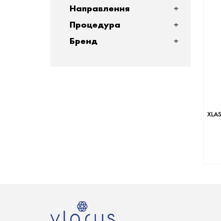
Направлення
Процедура
Бренд
XLAS